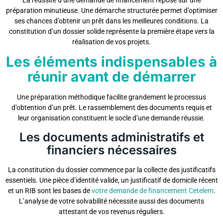
La réussite d’une demande de financement repose sur une
préparation minutieuse. Une démarche structurée permet d’optimiser
ses chances d’obtenir un prêt dans les meilleures conditions. La
constitution d’un dossier solide représente la première étape vers la
réalisation de vos projets.
Les éléments indispensables à
réunir avant de démarrer
Une préparation méthodique facilite grandement le processus
d’obtention d’un prêt. Le rassemblement des documents requis et
leur organisation constituent le socle d’une demande réussie.
Les documents administratifs et
financiers nécessaires
La constitution du dossier commence par la collecte des justificatifs
essentiels. Une pièce d’identité valide, un justificatif de domicile récent
et un RIB sont les bases de
votre demande de financement Cetelem
.
L’analyse de votre solvabilité nécessite aussi des documents
attestant de vos revenus réguliers.