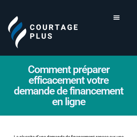
Comment préparer
efficacement votre
demande de financement
en ligne