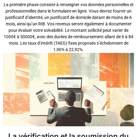
La première phase consiste à renseigner vos données personnelles et
professionnelles dans le formulaire en ligne. Vous devrez fournir un
justificatif d’identité, un justificatif de domicile datant de moins de 6
mois, ainsi qu’un RIB. Vos revenus seront également à documenter
pour évaluer votre solvabilité. Le montant sollicité peut varier de
1000€ à 50000€, avec des durées de remboursement allant de 6 à 84
mois. Les taux d’intérêt (TAEG) fixes proposés s’échelonnent de
1,90% à 22,92%.
La vérification et la soumission du