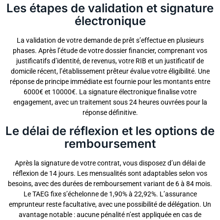
Les étapes de validation et signature
électronique
La validation de votre demande de prêt s’effectue en plusieurs
phases. Après l’étude de votre dossier financier, comprenant vos
justificatifs d’identité, de revenus, votre RIB et un justificatif de
domicile récent, l’établissement prêteur évalue votre éligibilité. Une
réponse de principe immédiate est fournie pour les montants entre
6000€ et 10000€. La signature électronique finalise votre
engagement, avec un traitement sous 24 heures ouvrées pour la
réponse définitive.
Le délai de réflexion et les options de
remboursement
Après la signature de votre contrat, vous disposez d’un délai de
réflexion de 14 jours. Les mensualités sont adaptables selon vos
besoins, avec des durées de remboursement variant de 6 à 84 mois.
Le TAEG fixe s’échelonne de 1,90% à 22,92%. L’assurance
emprunteur reste facultative, avec une possibilité de délégation. Un
avantage notable : aucune pénalité n’est appliquée en cas de