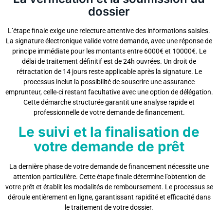
dossier
L’étape finale exige une relecture attentive des informations saisies.
La signature électronique valide votre demande, avec une réponse de
principe immédiate pour les montants entre 6000€ et 10000€. Le
délai de traitement définitif est de 24h ouvrées. Un droit de
rétractation de 14 jours reste applicable après la signature. Le
processus inclut la possibilité de souscrire une assurance
emprunteur, celle-ci restant facultative avec une option de délégation.
Cette démarche structurée garantit une analyse rapide et
professionnelle de votre demande de financement.
Le suivi et la finalisation de
votre demande de prêt
La dernière phase de votre demande de financement nécessite une
attention particulière. Cette étape finale détermine l’obtention de
votre prêt et établit les modalités de remboursement. Le processus se
déroule entièrement en ligne, garantissant rapidité et efficacité dans
le traitement de votre dossier.