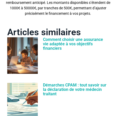
remboursement anticipé. Les montants disponibles s’étendent de
1000€ à 50000€, par tranches de 500€, permettant d’ajuster
précisément le financement à vos projets.
Articles similaires
Comment choisir une assurance
vie adaptée à vos objectifs
financiers
Démarches CPAM : tout savoir sur
la déclaration de votre médecin
traitant