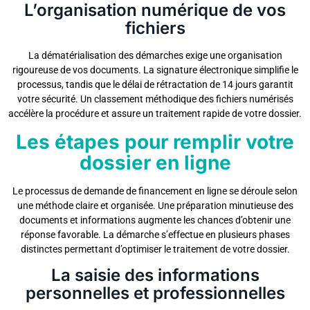
L’organisation numérique de vos
fichiers
La dématérialisation des démarches exige une organisation
rigoureuse de vos documents. La signature électronique simplifie le
processus, tandis que le délai de rétractation de 14 jours garantit
votre sécurité. Un classement méthodique des fichiers numérisés
accélère la procédure et assure un traitement rapide de votre dossier.
Les étapes pour remplir votre
dossier en ligne
Le processus de demande de financement en ligne se déroule selon
une méthode claire et organisée. Une préparation minutieuse des
documents et informations augmente les chances d’obtenir une
réponse favorable. La démarche s’effectue en plusieurs phases
distinctes permettant d’optimiser le traitement de votre dossier.
La saisie des informations
personnelles et professionnelles