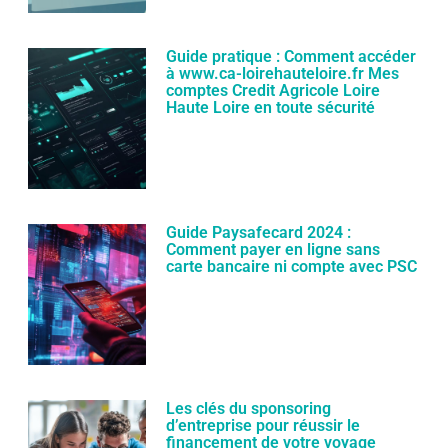
Guide pratique : Comment accéder
à www.ca-loirehauteloire.fr Mes
comptes Credit Agricole Loire
Haute Loire en toute sécurité
Guide Paysafecard 2024 :
Comment payer en ligne sans
carte bancaire ni compte avec PSC
Les clés du sponsoring
d’entreprise pour réussir le
financement de votre voyage